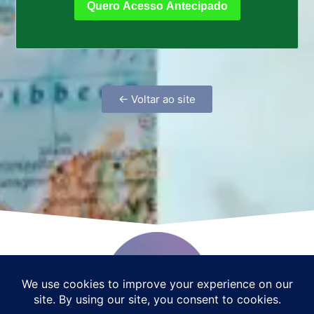
Quero Acesso Antecipado
← Voltar ao site