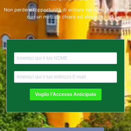
Non perdere l’opportunità di entrare nel mondo lusitano
con un metodo chiaro ed elegante.
Voglio l’Accesso Anticipato