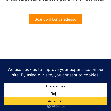
Scarico il bonus adesso