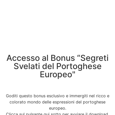
Accesso al Bonus “Segreti
Svelati del Portoghese
Europeo"
Goditi questo bonus esclusivo e immergiti nel ricco e
colorato mondo delle espressioni del portoghese
europeo.
Clicca sul pulsante qui sotto per avviare il download.