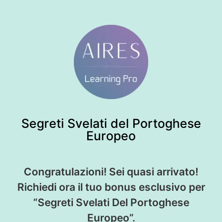
Segreti Svelati del Portoghese
Europeo
Congratulazioni! Sei quasi arrivato!
Richiedi ora il tuo bonus esclusivo per
“Segreti Svelati Del Portoghese
Europeo”.